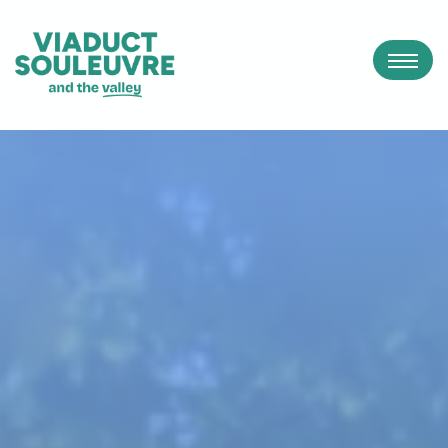
Panneau de gestion des cookies