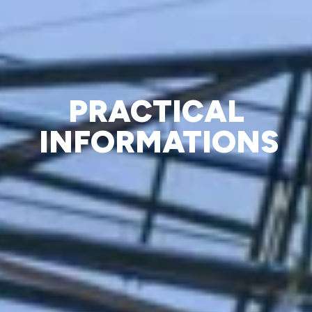
PRACTICAL
INFORMATIONS