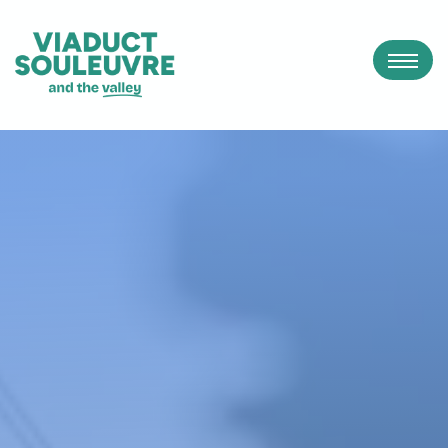
Panneau de gestion des cookies