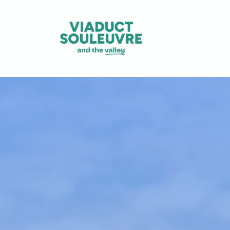
Panneau de gestion des cookies