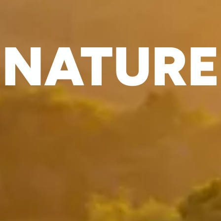
NATURE