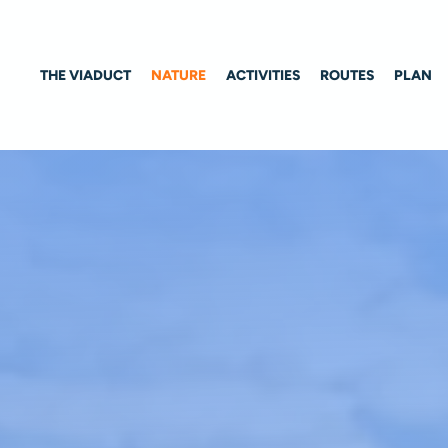
THE VIADUCT
NATURE
ACTIVITIES
ROUTES
PLAN