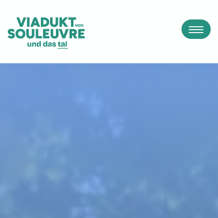
Panneau de gestion des cookies