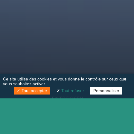
Ce site utilise des cookies et vous donne le contrôle sur ceux que
X
vous souhaitez activer
Tout accepter
Tout refuser
Personnaliser
ENTDECKEN