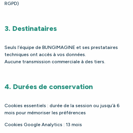
RGPD)
3. Destinataires
Seuls l’équipe de BUNGIMAGINE et ses prestataires
techniques ont accès à vos données.
Aucune transmission commerciale à des tiers.
4. Durées de conservation
Cookies essentiels : durée de la session ou jusqu’à 6
mois pour mémoriser les préférences
Cookies Google Analytics : 13 mois