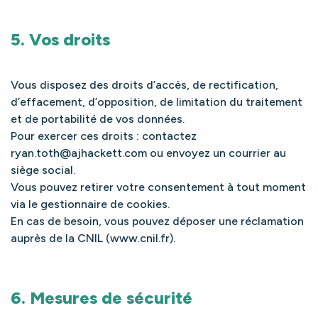
5. Vos droits
Vous disposez des droits d’accès, de rectification,
d’effacement, d’opposition, de limitation du traitement
et de portabilité de vos données.
Pour exercer ces droits : contactez
ryan.toth@ajhackett.com
ou envoyez un courrier au
siège social.
Vous pouvez retirer votre consentement à tout moment
via le gestionnaire de cookies.
En cas de besoin, vous pouvez déposer une réclamation
auprès de la CNIL (www.cnil.fr).
6. Mesures de sécurité