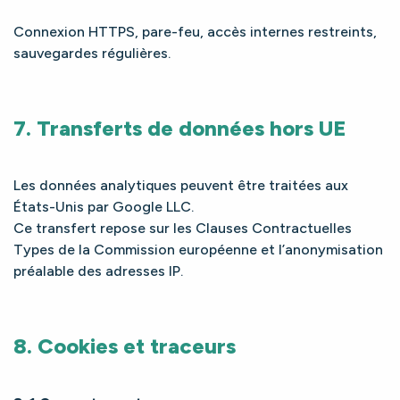
Connexion HTTPS, pare-feu, accès internes restreints,
sauvegardes régulières.
7. Transferts de données hors UE
Les données analytiques peuvent être traitées aux
États-Unis par Google LLC.
Ce transfert repose sur les Clauses Contractuelles
Types de la Commission européenne et l’anonymisation
préalable des adresses IP.
8. Cookies et traceurs