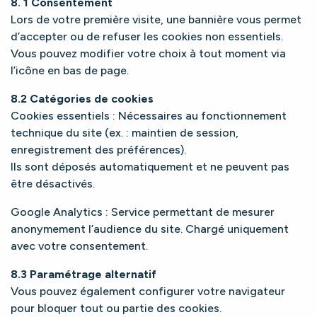
8. 1 Consentement
Lors de votre première visite, une bannière vous permet
d’accepter ou de refuser les cookies non essentiels.
Vous pouvez modifier votre choix à tout moment via
l’icône en bas de page.
8.2 Catégories de cookies
Cookies essentiels : Nécessaires au fonctionnement
technique du site (ex. : maintien de session,
enregistrement des préférences).
Ils sont déposés automatiquement et ne peuvent pas
être désactivés.
Google Analytics : Service permettant de mesurer
anonymement l’audience du site. Chargé uniquement
avec votre consentement.
8.3 Paramétrage alternatif
Vous pouvez également configurer votre navigateur
pour bloquer tout ou partie des cookies.