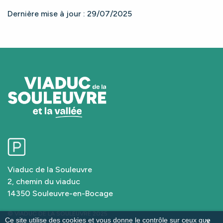
Dernière mise à jour : 29/07/2025
Viaduc de la Souleuvre
2, chemin du viaduc
14350 Souleuvre-en-Bocage
© VIADUC DE LA SOULEUVRE 2025
Ce site utilise des cookies et vous donne le contrôle sur ceux que
X