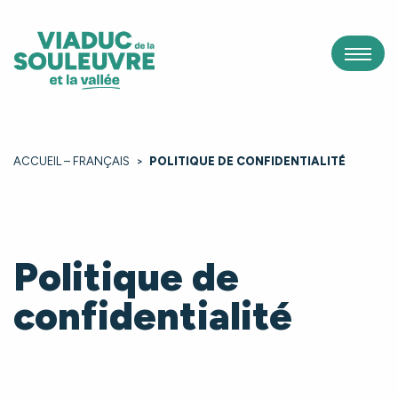
Panneau de gestion des cookies
ACCUEIL – FRANÇAIS
>
POLITIQUE DE CONFIDENTIALITÉ
Politique de
confidentialité