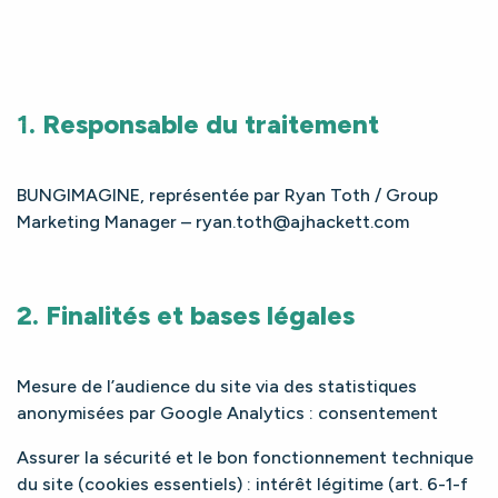
1
. Responsable du traitement
BUNGIMAGINE, représentée par Ryan Toth / Group
Marketing Manager –
ryan.toth@ajhackett.com
2. Finalités et bases légales
Mesure de l’audience du site via des statistiques
anonymisées par Google Analytics : consentement
Assurer la sécurité et le bon fonctionnement technique
du site (cookies essentiels) : intérêt légitime (art. 6-1-f