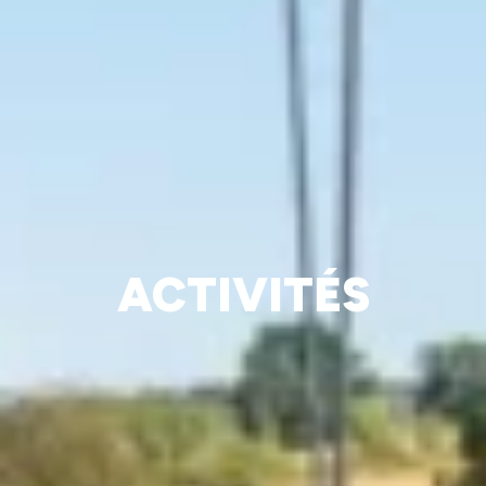
ACTIVITÉS