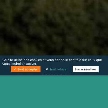
Ce site utilise des cookies et vous donne le contrôle sur ceux que
X
vous souhaitez activer
Tout accepter
Tout refuser
Personnaliser
DÉCOUVRIR