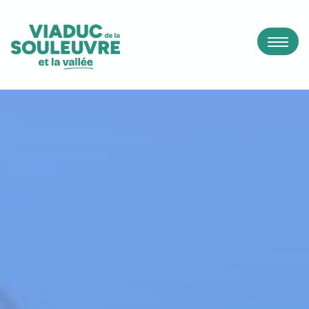
Panneau de gestion des cookies